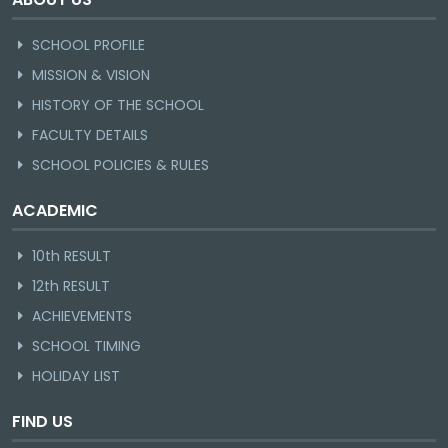
SCHOOL PROFILE
MISSION & VISION
HISTORY OF THE SCHOOL
FACULTY DETAILS
SCHOOL POLICIES & RULES
ACADEMIC
10th RESULT
12th RESULT
ACHIEVEMENTS
SCHOOL TIMING
HOLIDAY LIST
FIND US